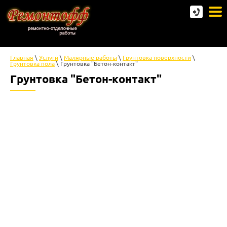
Главная
 \ 
Услуги
 \ 
Малярные работы
 \ 
Грунтовка поверхности
 \ 
Грунтовка пола
 \ Грунтовка "Бетон-контакт"
Грунтовка "Бетон-контакт"