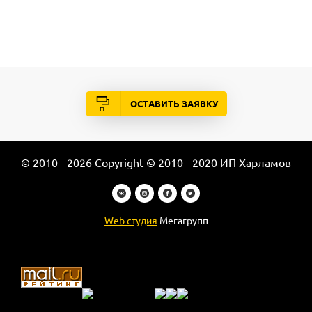
ОСТАВИТЬ ЗАЯВКУ
© 2010 - 2026 Copyright © 2010 - 2020 ИП Харламов
Web студия
Мегагрупп